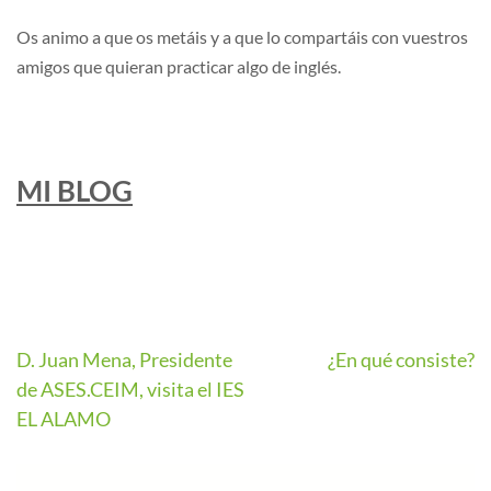
Os animo a que os metáis y a que lo compartáis con vuestros
amigos que quieran practicar algo de inglés.
MI BLOG
D. Juan Mena, Presidente
¿En qué consiste?
de ASES.CEIM, visita el IES
EL ALAMO