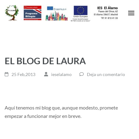
EL BLOG DE LAURA
25 Feb,2013
ieselalamo
Deja un comentario
Aquí tenemos mi blog que, aunque modesto, promete
empezar a funcionar mejor en breve.