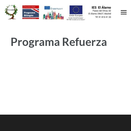
Programa Refuerza