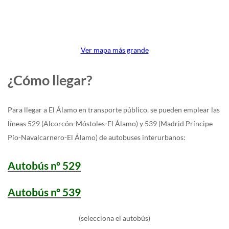
Ver mapa más grande
¿Cómo llegar?
Para llegar a El Álamo en transporte público, se pueden emplear las
líneas 529 (Alcorcón-Móstoles-El Álamo) y 539 (Madrid Príncipe
Pío-Navalcarnero-El Álamo) de autobuses interurbanos:
Autobús nº 529
Autobús nº 539
(selecciona el autobús)