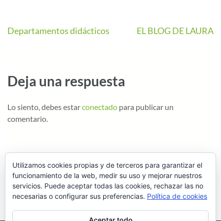
Departamentos didácticos
EL BLOG DE LAURA
Deja una respuesta
Lo siento, debes estar
conectado
para publicar un
comentario.
Utilizamos cookies propias y de terceros para garantizar el
funcionamiento de la web, medir su uso y mejorar nuestros
servicios. Puede aceptar todas las cookies, rechazar las no
necesarias o configurar sus preferencias.
Política de cookies
Aceptar todo