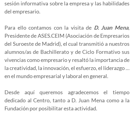
sesión informativa sobre la empresa y las habilidades
del empresario.
Para ello contamos con la visita de
D. Juan Mena
,
Presidente de ASES.CEIM (Asociación de Empresarios
del Suroeste de Madrid), el cual transmitió a nuestros
alumnos/as de Bachillerato y de Ciclo Formativo sus
vivencias como empresario y resaltó la importancia de
la creatividad, la innovación, el esfuerzo, el liderazgo …
en el mundo empresarial y laboral en general.
Desde aquí queremos agradecemos el tiempo
dedicado al Centro, tanto a D. Juan Mena como a la
Fundación por posibilitar esta actividad.