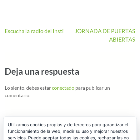
Escucha la radio del insti
JORNADA DE PUERTAS
ABIERTAS
Deja una respuesta
Lo siento, debes estar
conectado
para publicar un
comentario.
Utilizamos cookies propias y de terceros para garantizar el
funcionamiento de la web, medir su uso y mejorar nuestros
servicios. Puede aceptar todas las cookies, rechazar las no