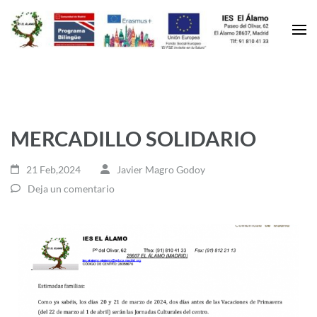
MERCADILLO SOLIDARIO
21 Feb,2024
Javier Magro Godoy
Deja un comentario