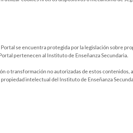
 Portal se encuentra protegida por la legislación sobre pr
Portal pertenecen al Instituto de Enseñanza Secundaria.
ión o transformación no autorizadas de estos contenidos, a
propiedad intelectual del Instituto de Enseñanza Secundari