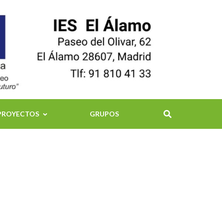
PROYECTOS
GRUPOS