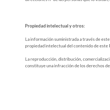
Propiedad intelectual y otros:
La información suministrada a través de este
propiedad intelectual del contenido de este 
La reproducción, distribución, comercializac
constituye una infracción de los derechos de 