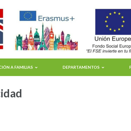
IÓN A FAMILIAS
DEPARTAMENTOS
cidad