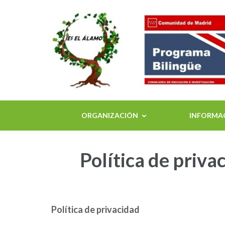
ORGANIZACIÓN
INFORMAC
Política de priva
Política de privacidad