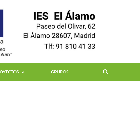
OYECTOS
GRUPOS