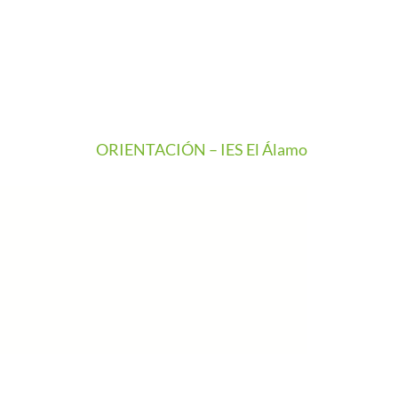
ORIENTACIÓN – IES El Álamo