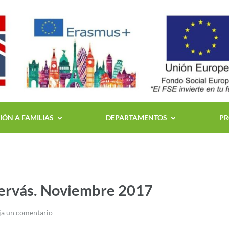
ÓN A FAMILIAS
DEPARTAMENTOS
PR
Hervás. Noviembre 2017
a un comentario