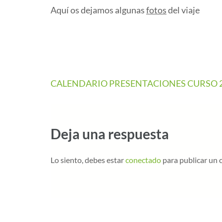
Aquí os dejamos algunas
fotos
del viaje
CALENDARIO PRESENTACIONES CURSO 2
Deja una respuesta
Lo siento, debes estar
conectado
para publicar un 