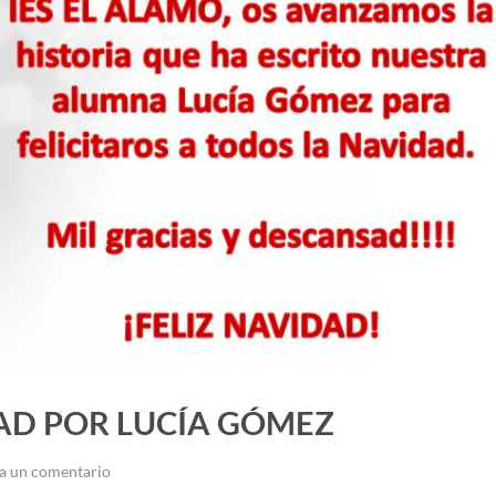
DAD POR LUCÍA GÓMEZ
a un comentario