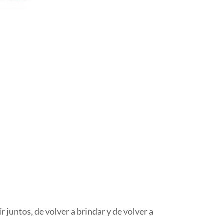
 juntos, de volver a brindar y de volver a