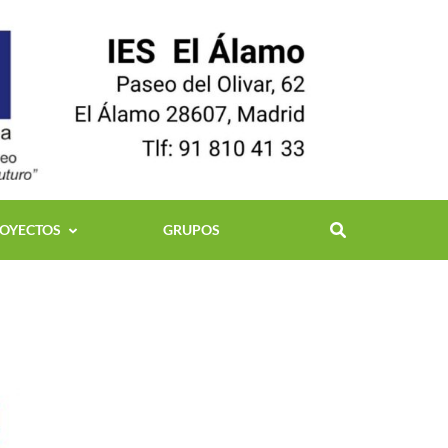
OYECTOS
GRUPOS