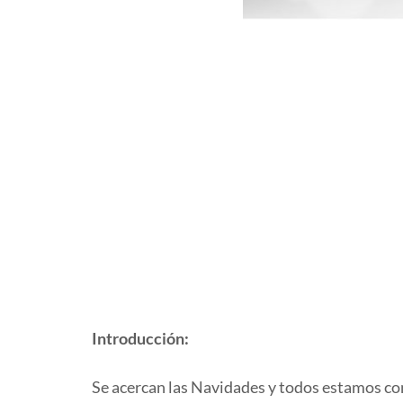
Introducción:
Se acercan las Navidades y todos estamos conte