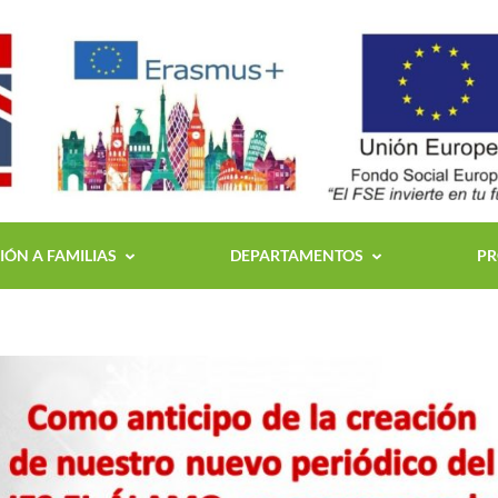
ÓN A FAMILIAS
DEPARTAMENTOS
PR