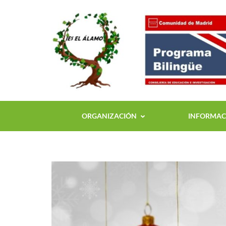
ORGANIZACIÓN
INFORMACI