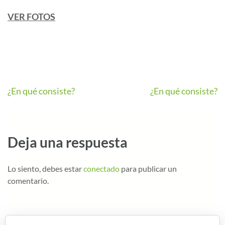
VER FOTOS
¿En qué consiste?
¿En qué consiste?
Deja una respuesta
Lo siento, debes estar
conectado
para publicar un
comentario.