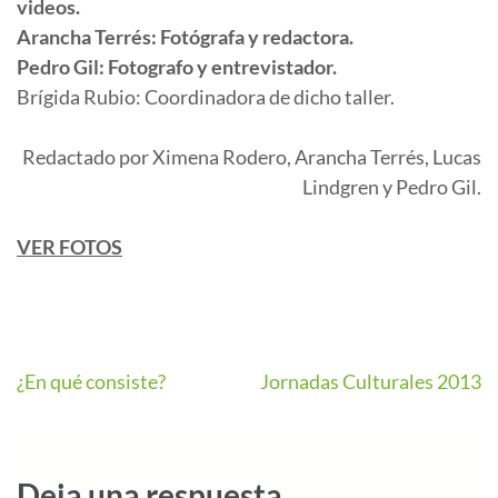
videos.
Arancha Terrés: Fotógrafa y redactora.
Pedro Gil: Fotografo y entrevistador.
Brígida Rubio: Coordinadora de dicho taller.
Redactado por Ximena Rodero, Arancha Terrés, Lucas
Lindgren y Pedro Gil.
VER FOTOS
¿En qué consiste?
Jornadas Culturales 2013
Deja una respuesta