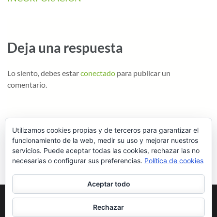
Deja una respuesta
Lo siento, debes estar
conectado
para publicar un
comentario.
Utilizamos cookies propias y de terceros para garantizar el
funcionamiento de la web, medir su uso y mejorar nuestros
servicios. Puede aceptar todas las cookies, rechazar las no
necesarias o configurar sus preferencias.
Política de cookies
Aceptar todo
Rechazar