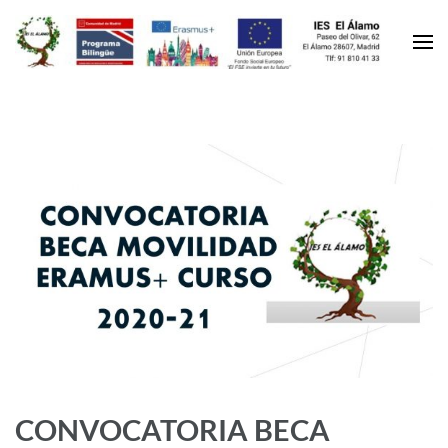
CONVOCATORIA BECA