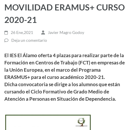
MOVILIDAD ERAMUS+ CURSO
2020-21
26 Ene,2021
Javier Magro Godoy
Deja un comentario
El IES El Álamo oferta 4 plazas para realizar parte de la
Formación en Centros de Trabajo (FCT) en empresas de
la Unión Europea, en el marco del Programa
ERASMUS+ para el curso académico 2020-21.
Dicha convocatoria se dirige a los alumnos que están
cursando el Ciclo Formativo de Grado Medio de
Atención a Personas en Situación de Dependencia.