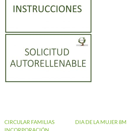
CIRCULAR FAMILIAS
DIA DE LA MUJER 8M
INCORPORACIÓN