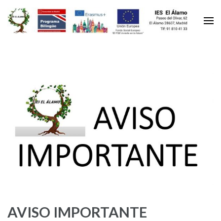
AVISO IMPORTANTE