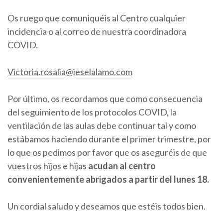
Os ruego que comuniquéis al Centro cualquier
incidencia o al correo de nuestra coordinadora
COVID.
Victoria.rosalia@ieselalamo.com
Por último, os recordamos que como consecuencia
del seguimiento de los protocolos COVID, la
ventilación de las aulas debe continuar tal y como
estábamos haciendo durante el primer trimestre, por
lo que os pedimos por favor que os aseguréis de que
vuestros hijos e hijas
acudan al centro
convenientemente abrigados a partir del lunes 18.
Un cordial saludo y deseamos que estéis todos bien.