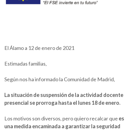
El Álamo a 12 de enero de 2021
Estimadas familias,
Según nos ha informado la Comunidad de Madrid,
La situación de suspensión de la actividad docente
presencial se prorroga hasta el lunes 18 de enero.
Los motivos son diversos, pero quiero recalcar que
es
una medida encaminada a garantizar la seguridad