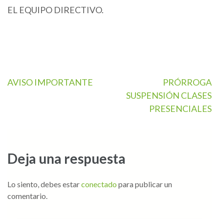
EL EQUIPO DIRECTIVO.
AVISO IMPORTANTE
PRÓRROGA
SUSPENSIÓN CLASES
PRESENCIALES
Deja una respuesta
Lo siento, debes estar
conectado
para publicar un
comentario.