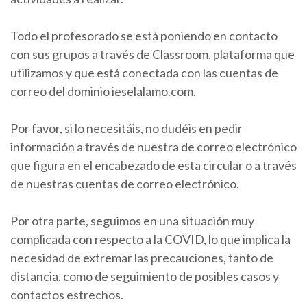
Todo el profesorado se está poniendo en contacto
con sus grupos a través de Classroom, plataforma que
utilizamos y que está conectada con las cuentas de
correo del dominio ieselalamo.com.
Por favor, si lo necesitáis, no dudéis en pedir
información a través de nuestra de correo electrónico
que figura en el encabezado de esta circular o a través
de nuestras cuentas de correo electrónico.
Por otra parte, seguimos en una situación muy
complicada con respecto a la COVID, lo que implica la
necesidad de extremar las precauciones, tanto de
distancia, como de seguimiento de posibles casos y
contactos estrechos.