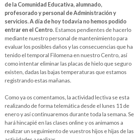
de la Comunidad Educativa, alumnado,
profesorado y personal de Administración y
servicios. A día de hoy todavía no hemos podido
entrar en el Centro
. Estamos pendientes de hacerlo
mediante nuestro personal de mantenimiento para
evaluar los posibles daños y las consecuencias que ha
tenido el temporal Filomena en nuestro Centro, así
como intentar eliminar las placas de hielo que seguro
existen, dadas las bajas temperaturas que estamos
registrando estas mañanas.
Como ya os comentamos, la actividad lectiva se esta
realizando de forma telemática desde el lunes 11 de
enero y así continuaremos durante toda la semana. Se
hará hincapié en las clases online y os animamos a
realizar un seguimiento de vuestros hijos e hijas de las
actividades a realizar.