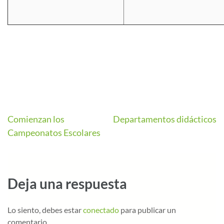
Comienzan los
Departamentos didácticos
Campeonatos Escolares
Deja una respuesta
Lo siento, debes estar
conectado
para publicar un
comentario.