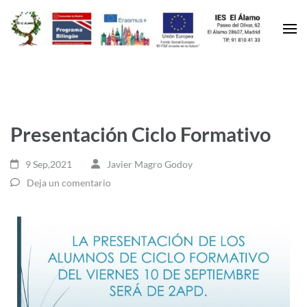
Presentación Ciclo Formativo
9 Sep,2021
Javier Magro Godoy
Deja un comentario