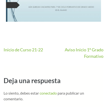
Inicio de Curso 21-22
Aviso Inicio 1º Grado
Formativo
Deja una respuesta
Lo siento, debes estar
conectado
para publicar un
comentario.