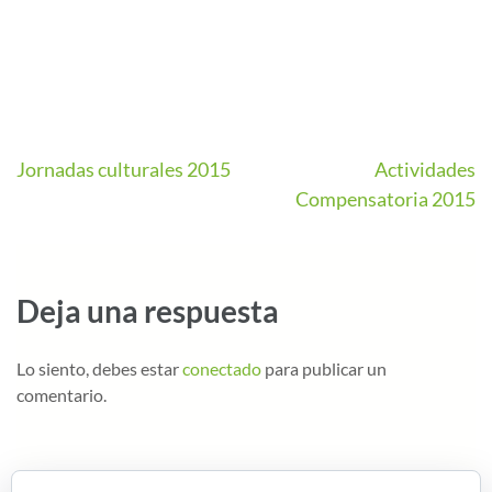
Jornadas culturales 2015
Actividades
Compensatoria 2015
Deja una respuesta
Lo siento, debes estar
conectado
para publicar un
comentario.