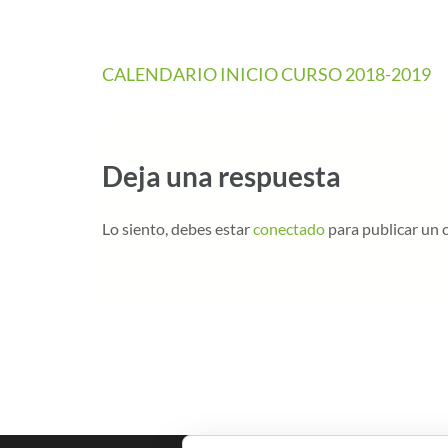
CALENDARIO INICIO CURSO 2018-2019
Deja una respuesta
Lo siento, debes estar
conectado
para publicar un 