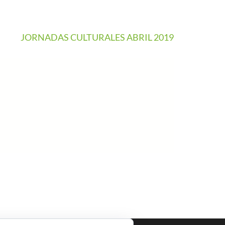
JORNADAS CULTURALES ABRIL 2019