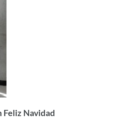
n Feliz Navidad