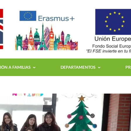
ÓN A FAMILIAS
DEPARTAMENTOS
PR