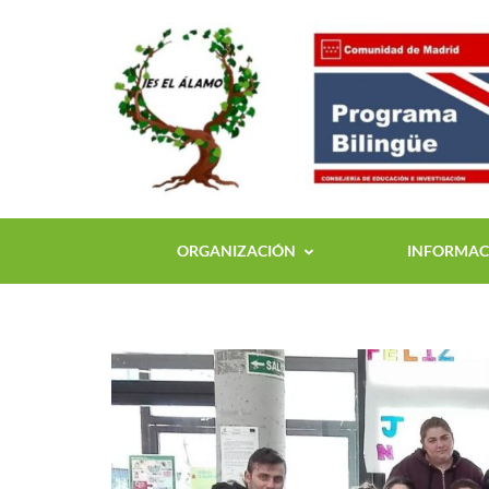
ORGANIZACIÓN
INFORMACI