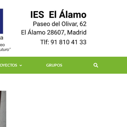
OYECTOS
GRUPOS