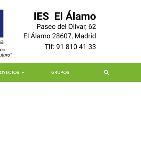
OYECTOS
GRUPOS