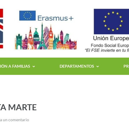
ÓN A FAMILIAS
DEPARTAMENTOS
PR
TA MARTE
a un comentario