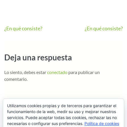
¿En qué consiste?
¿En qué consiste?
Deja una respuesta
Lo siento, debes estar
conectado
para publicar un
comentario.
Utilizamos cookies propias y de terceros para garantizar el
funcionamiento de la web, medir su uso y mejorar nuestros
servicios. Puede aceptar todas las cookies, rechazar las no
necesarias o configurar sus preferencias.
Política de cookies