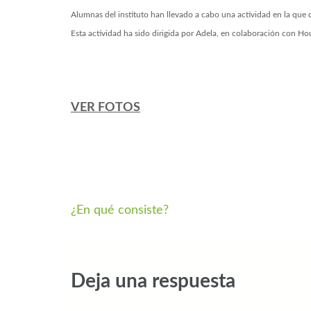
Alumnas del instituto han llevado a cabo una actividad en la que 
Esta actividad ha sido dirigida por Adela, en colaboración con 
VER FOTOS
¿En qué consiste?
Deja una respuesta