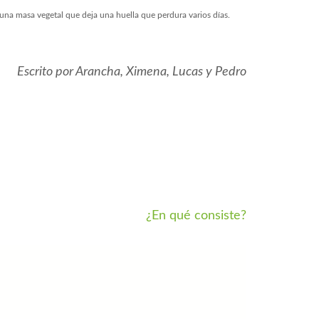
 una masa vegetal que deja una huella que perdura varios días.
Escrito por Arancha, Ximena, Lucas y Pedro
¿En qué consiste?