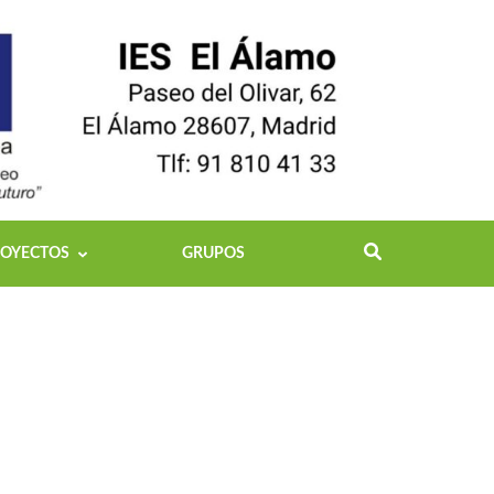
OYECTOS
GRUPOS