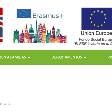
ÓN A FAMILIAS
DEPARTAMENTOS
PR
entario