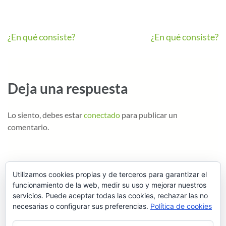
¿En qué consiste?
¿En qué consiste?
Deja una respuesta
Lo siento, debes estar
conectado
para publicar un
comentario.
Utilizamos cookies propias y de terceros para garantizar el
funcionamiento de la web, medir su uso y mejorar nuestros
servicios. Puede aceptar todas las cookies, rechazar las no
necesarias o configurar sus preferencias.
Política de cookies