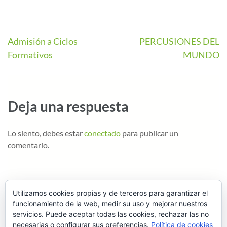
Admisión a Ciclos
PERCUSIONES DEL
Formativos
MUNDO
Deja una respuesta
Lo siento, debes estar
conectado
para publicar un
comentario.
Utilizamos cookies propias y de terceros para garantizar el
funcionamiento de la web, medir su uso y mejorar nuestros
servicios. Puede aceptar todas las cookies, rechazar las no
necesarias o configurar sus preferencias.
Política de cookies