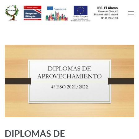
DIPLOMAS DE