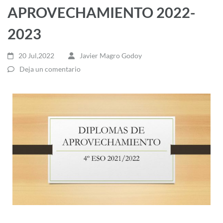
APROVECHAMIENTO 2022-
2023
20 Jul,2022
Javier Magro Godoy
Deja un comentario