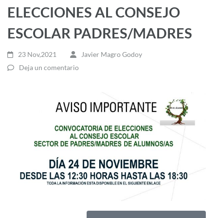
ELECCIONES AL CONSEJO
ESCOLAR PADRES/MADRES
23 Nov,2021
Javier Magro Godoy
Deja un comentario