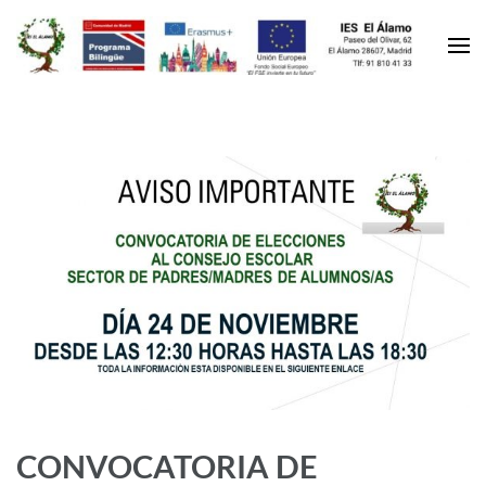
CONVOCATORIA DE