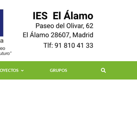
OYECTOS
GRUPOS