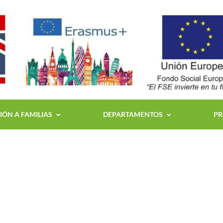
ÓN A FAMILIAS
DEPARTAMENTOS
PR