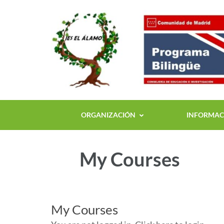
ORGANIZACIÓN
INFORMACI
My Courses
My Courses