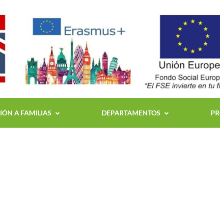
ÓN A FAMILIAS
DEPARTAMENTOS
PR