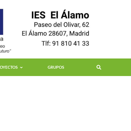
OYECTOS
GRUPOS