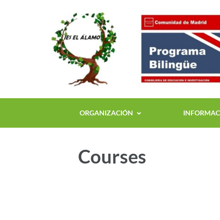
ORGANIZACIÓN
INFORMACI
Courses