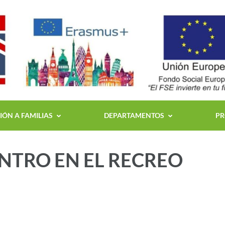
ÓN A FAMILIAS
DEPARTAMENTOS
PR
ENTRO EN EL RECREO