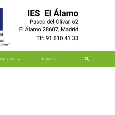
OYECTOS
GRUPOS