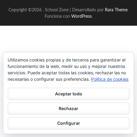
Copyright ©2026
.
School Zone | Desarrollado por
Rara Theme
.
Funciona con
WordPress
.
Utilizamos cookies propias y de terceros para garantizar el
funcionamiento de la web, medir su uso y mejorar nuestros
servicios. Puede aceptar todas las cookies, rechazar las no
necesarias o configurar sus preferencias.
Política de cookies
Aceptar todo
Rechazar
Configurar