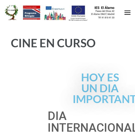
CINE EN CURSO
HOY ES
UN DIA
IMPORTAN
DIA
INTERNACIONA