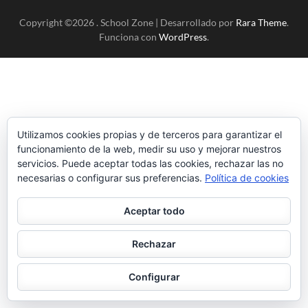
Copyright ©2026
.
School Zone | Desarrollado por
Rara Theme
.
Funciona con
WordPress
.
Utilizamos cookies propias y de terceros para garantizar el
funcionamiento de la web, medir su uso y mejorar nuestros
servicios. Puede aceptar todas las cookies, rechazar las no
necesarias o configurar sus preferencias.
Política de cookies
Aceptar todo
Rechazar
Configurar