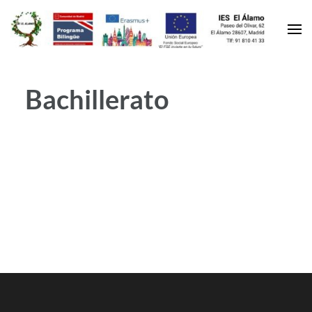
Bachillerato