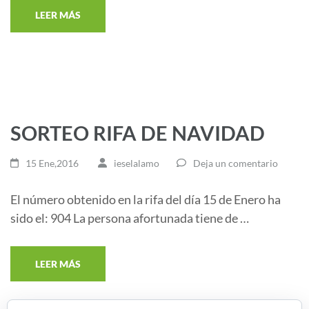
LEER MÁS
SORTEO RIFA DE NAVIDAD
15 Ene,2016
ieselalamo
Deja un comentario
El número obtenido en la rifa del día 15 de Enero ha
sido el: 904 La persona afortunada tiene de …
LEER MÁS