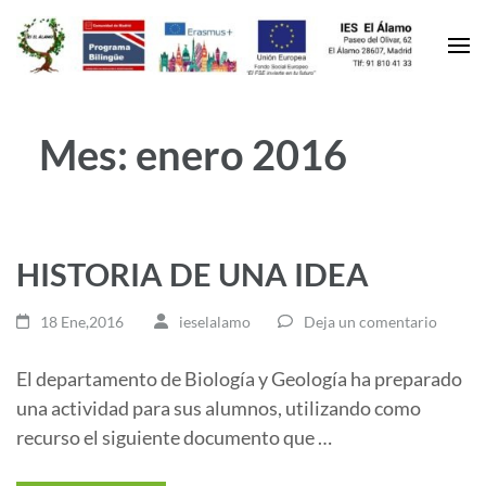
Mes:
enero 2016
HISTORIA DE UNA IDEA
18 Ene,2016
ieselalamo
Deja un comentario
El departamento de Biología y Geología ha preparado
una actividad para sus alumnos, utilizando como
recurso el siguiente documento que …