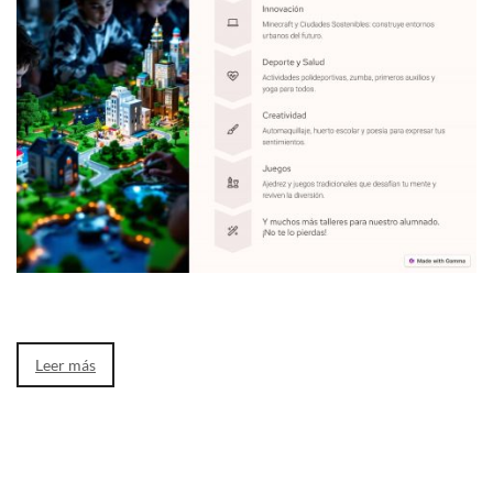
Leer más