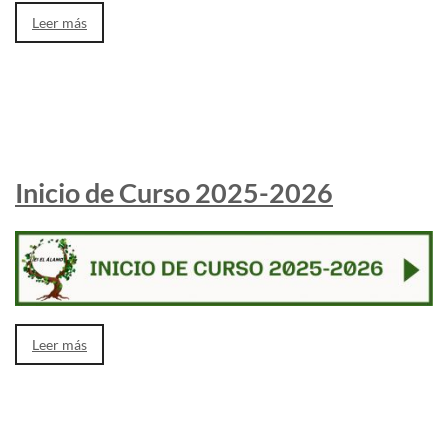
Leer más
Inicio de Curso 2025-2026
Leer más