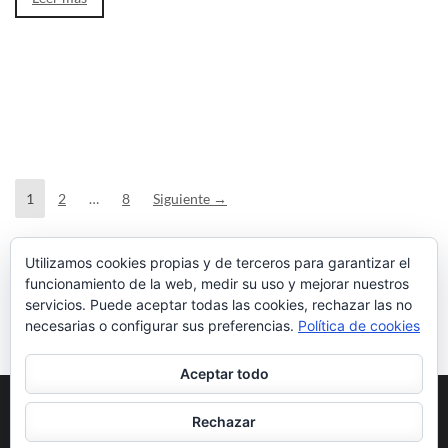
1
2
…
8
Siguiente →
Utilizamos cookies propias y de terceros para garantizar el
funcionamiento de la web, medir su uso y mejorar nuestros
servicios. Puede aceptar todas las cookies, rechazar las no
necesarias o configurar sus preferencias.
Política de cookies
Aceptar todo
Rechazar