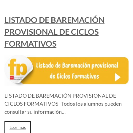
LISTADO DE BAREMACIÓN
PROVISIONAL DE CICLOS
FORMATIVOS
LISTADO DE BAREMACIÓN PROVISIONAL DE
CICLOS FORMATIVOS Todos los alumnos pueden
consultar su información…
Leer más