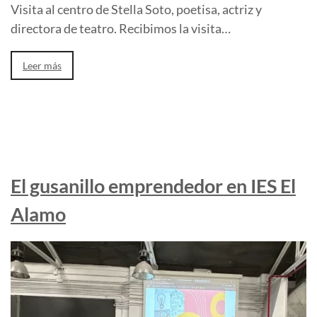
Visita al centro de Stella Soto, poetisa, actriz y
directora de teatro. Recibimos la visita…
Leer más
El gusanillo emprendedor en IES El
Alamo