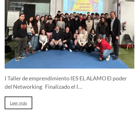
I Taller de emprendimiento IES EL ALAMO El poder
del Networking Finalizado el I…
Leer más