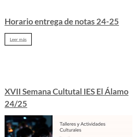
Horario entrega de notas 24-25
Leer más
XVII Semana Cultutal IES El Álamo
24/25