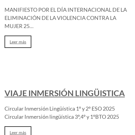
MANIFIESTO POR EL DÍA INTERNACIONAL DE LA
ELIMINACIÓN DE LA VIOLENCIA CONTRA LA
MUJER 25…
Leer más
VIAJE INMERSIÓN LINGÜISTICA
Circular Inmersión Lingüística 1º y 2º ESO 2025
Circular Inmersión lingüística 3º,4º y 1ºBTO 2025
Leer más