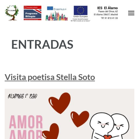
ENTRADAS
Visita poetisa Stella Soto