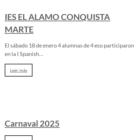
IES EL ALAMO CONQUISTA
MARTE
El sábado 18 de enero 4 alumnas de 4 eso participaron
en la I Spanish…
Leer más
Carnaval 2025