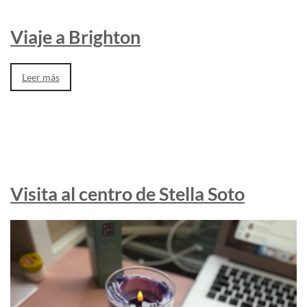
Viaje a Brighton
Leer más
Visita al centro de Stella Soto