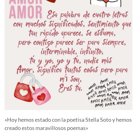
«Hoy hemos estado con la poetisa Stella Soto y hemos
creado estos maravillosos poemas»