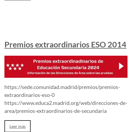
Premios extraordinarios ESO 2014
https://sede.comunidad.madrid/premios/premios-
extraordinarios-eso-0
https://www.educa2.madrid.org/web/direcciones-de-
area/premios-extraordinarios-de-secundaria
Leer más