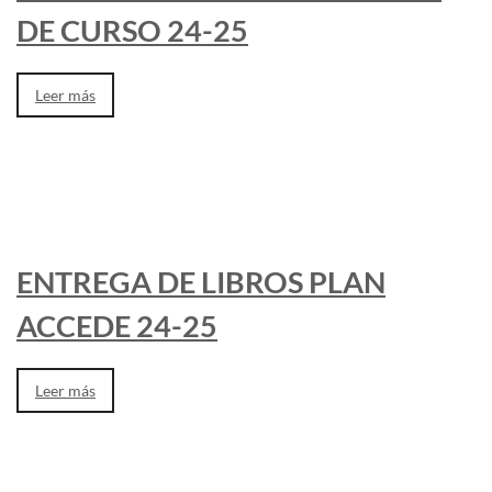
DE CURSO 24-25
Leer más
ENTREGA DE LIBROS PLAN
ACCEDE 24-25
Leer más