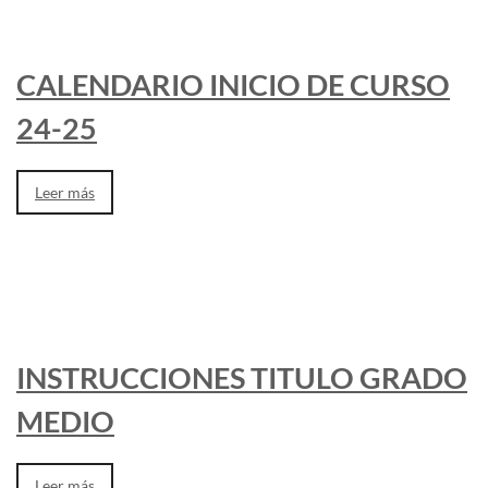
CALENDARIO INICIO DE CURSO
24-25
Leer más
INSTRUCCIONES TITULO GRADO
MEDIO
Leer más