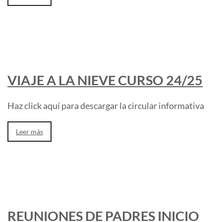
VIAJE A LA NIEVE CURSO 24/25
Haz click aquí para descargar la circular informativa
Leer más
REUNIONES DE PADRES INICIO