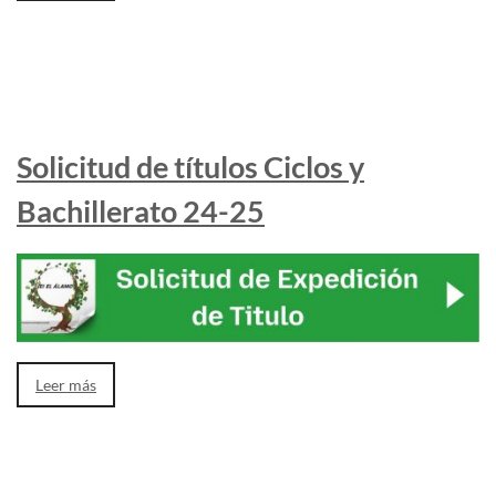
Solicitud de títulos Ciclos y
Bachillerato 24-25
Leer más