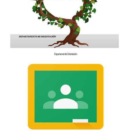
Departamento Orientación