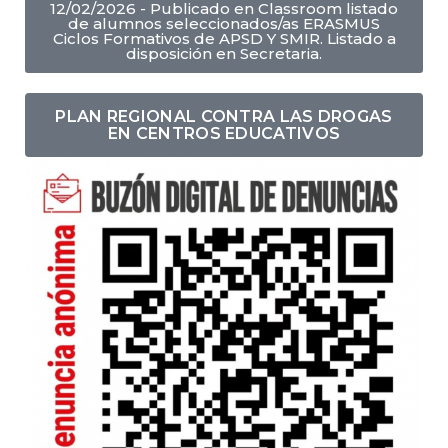
12/02/2026 - Publicado en Classroom listado
de alumnos seleccionados/as ERASMUS
Ciclos Formativos de APSD Y SMIR. Listado a
disposición en Secretaria.
PLAN REGIONAL CONTRA LAS DROGAS
EN CENTROS EDUCATIVOS