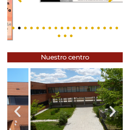
Nuestro centro