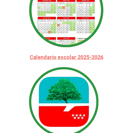
Calendario escolar 2025-2026