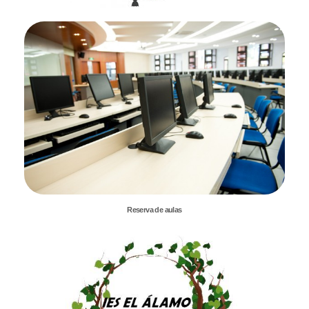
Reserva de aulas