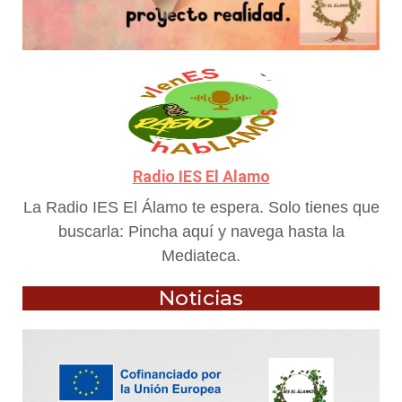
Radio IES El Alamo
La Radio IES El Álamo te espera. Solo tienes que
buscarla: Pincha aquí y navega hasta la
Mediateca.
Noticias