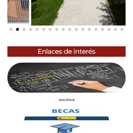
Enlaces de interés
Aula Virtual