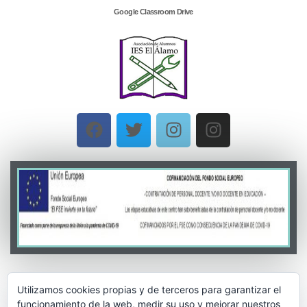
Google Classroom Drive
Utilizamos cookies propias y de terceros para garantizar el
funcionamiento de la web, medir su uso y mejorar nuestros