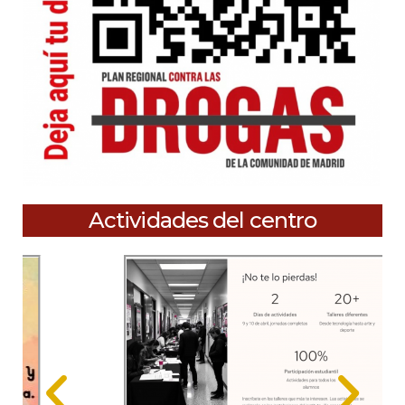
Actividades del centro