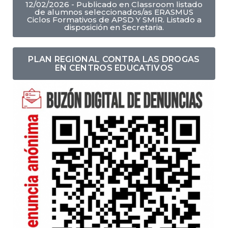
12/02/2026 - Publicado en Classroom listado
de alumnos seleccionados/as ERASMUS
Ciclos Formativos de APSD Y SMIR. Listado a
disposición en Secretaria.
PLAN REGIONAL CONTRA LAS DROGAS
EN CENTROS EDUCATIVOS