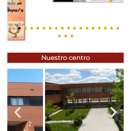
Nuestro centro