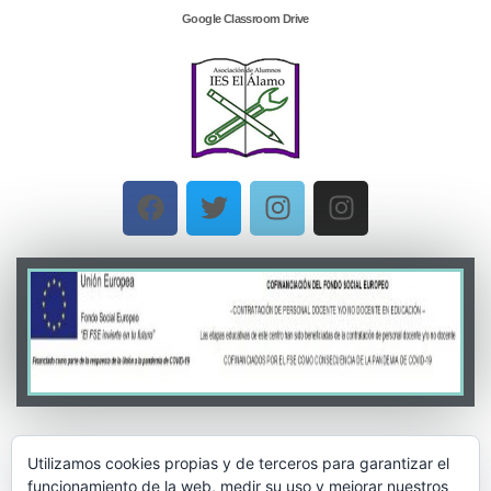
Google Classroom Drive
Utilizamos cookies propias y de terceros para garantizar el
funcionamiento de la web, medir su uso y mejorar nuestros