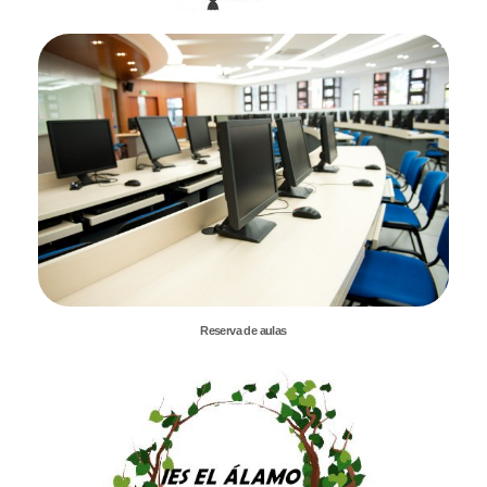
Reserva de aulas