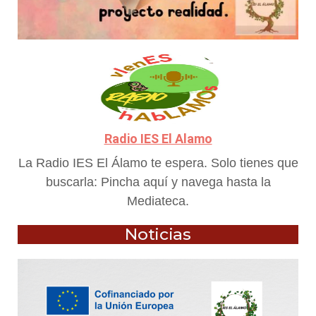
Radio IES El Alamo
La Radio IES El Álamo te espera. Solo tienes que
buscarla: Pincha aquí y navega hasta la
Mediateca.
Noticias