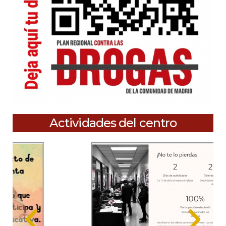
Actividades del centro