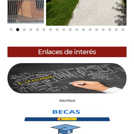
Enlaces de interés
Aula Virtual