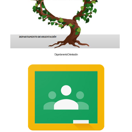
Departamento Orientación