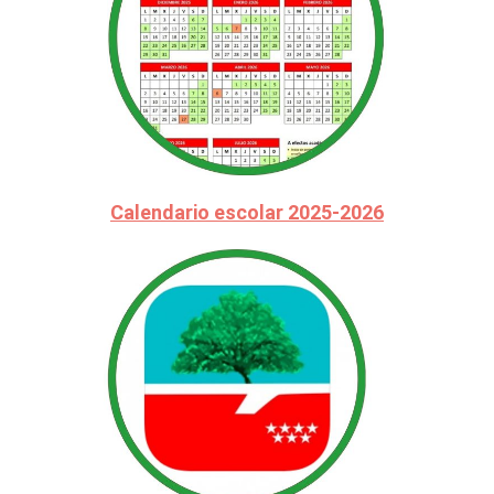
Calendario escolar 2025-2026