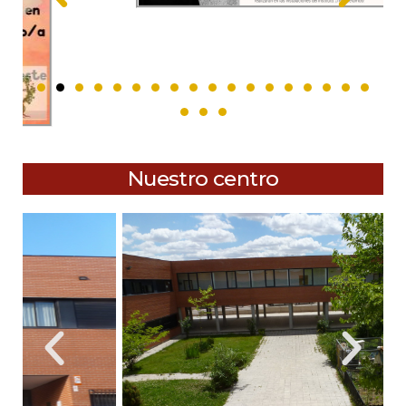
Nuestro centro