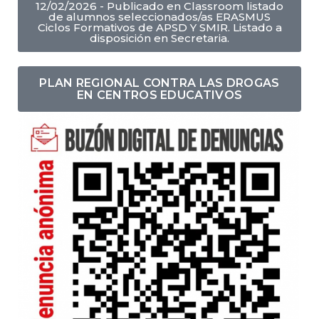
12/02/2026 - Publicado en Classroom listado
de alumnos seleccionados/as ERASMUS
Ciclos Formativos de APSD Y SMIR. Listado a
disposición en Secretaria.
PLAN REGIONAL CONTRA LAS DROGAS
EN CENTROS EDUCATIVOS