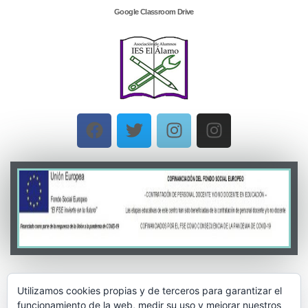
Google Classroom Drive
Utilizamos cookies propias y de terceros para garantizar el
funcionamiento de la web, medir su uso y mejorar nuestros