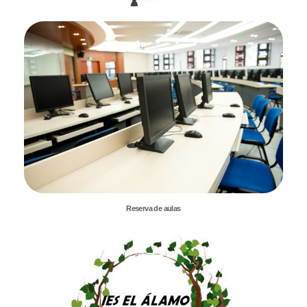
Reserva de aulas