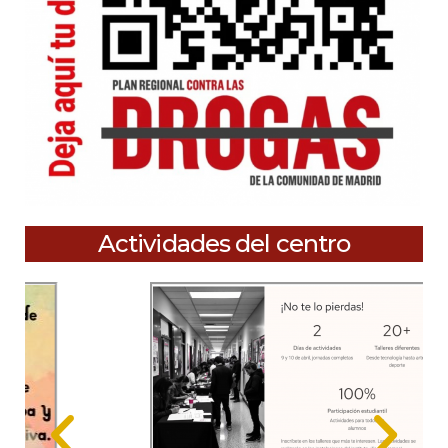
Actividades del centro