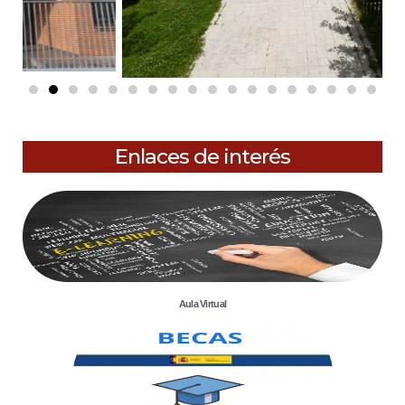
Enlaces de interés
Aula Virtual