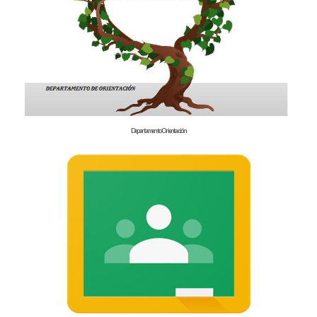
Departamento Orientación