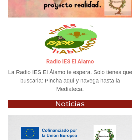
Radio IES El Alamo
La Radio IES El Álamo te espera. Solo tienes que
buscarla: Pincha aquí y navega hasta la
Mediateca.
Noticias