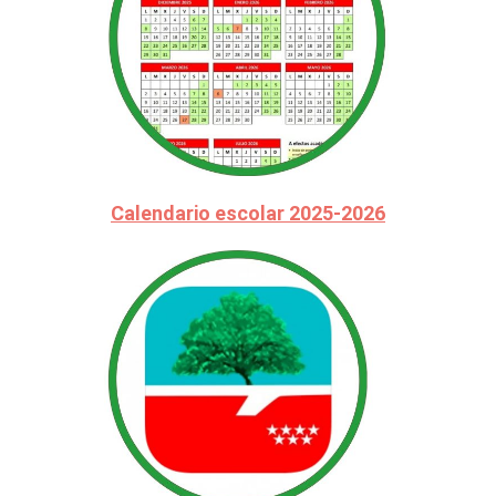
Calendario escolar 2025-2026