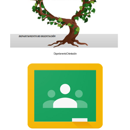
Departamento Orientación