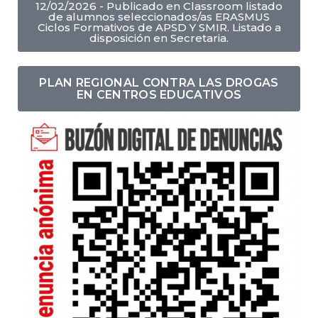
12/02/2026 - Publicado en Classroom listado
de alumnos seleccionados/as ERASMUS
Ciclos Formativos de APSD Y SMIR. Listado a
disposición en Secretaria.
PLAN REGIONAL CONTRA LAS DROGAS
EN CENTROS EDUCATIVOS