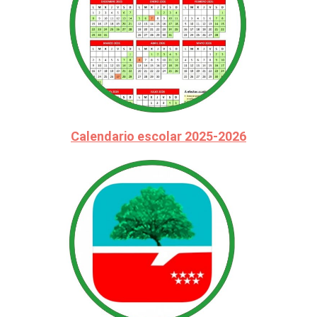
Calendario escolar 2025-2026