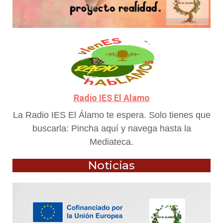
Radio IES El Alamo
La Radio IES El Álamo te espera. Solo tienes que
buscarla: Pincha aquí y navega hasta la
Mediateca.
Noticias