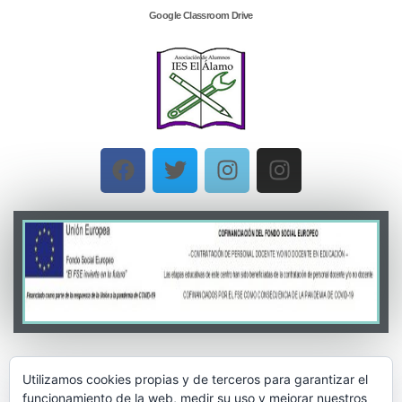
Google Classroom Drive
Utilizamos cookies propias y de terceros para garantizar el
funcionamiento de la web, medir su uso y mejorar nuestros