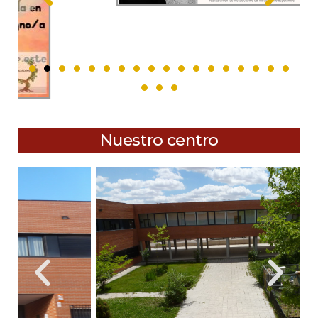
Nuestro centro