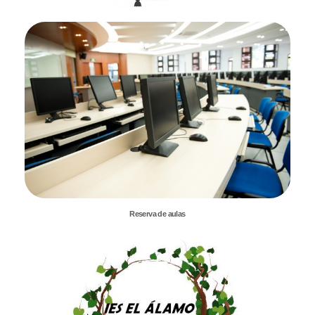
Reserva de aulas