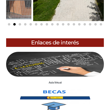
Enlaces de interés
Aula Virtual