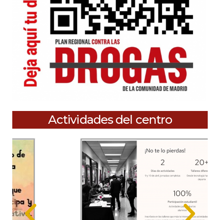
Actividades del centro